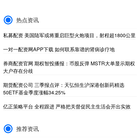
热点资讯
私募配资 美国陆军或将重启巨型火炮项目，射程超1800公里
一对一配资网APP下载 如何联系靠谱的肾病诊疗地
券商配资官网 期权智投播报：币股反弹 MSTR大单显示期权
大户存在分歧
期货配资公司 三季报点评：天弘恒生沪深港创新药精选
50ETF基金季度涨幅34.25%
亿正策略平台 全程跟进 严格把关督促民主生活会开出实效
推荐资讯