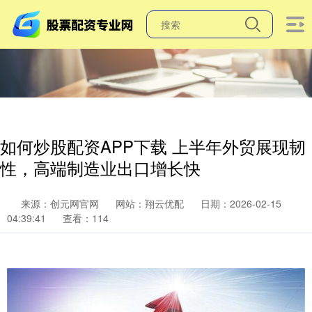
如何炒股配资APP下载 上半年外贸展现韧
性，高端制造业出口增长快
来源：创元网官网
网站：翔云优配
日期：2026-02-15
04:39:41
查看：114