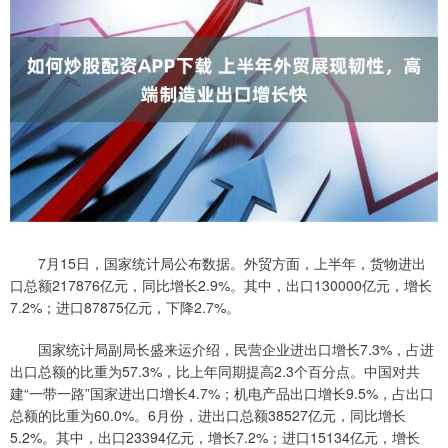
7月15日，国家统计局公布数据。外贸方面，上半年，货物进出
口总额217876亿元，同比增长2.9%。其中，出口130000亿元，增长
7.2%；进口87875亿元，下降2.7%。
国家统计局副局长盛来运介绍，民营企业进出口增长7.3%，占进
出口总额的比重为57.3%，比上年同期提高2.3个百分点。中国对共
建“一带一路”国家进出口增长4.7%；机电产品出口增长9.5%，占出口
总额的比重为60.0%。6月份，进出口总额38527亿元，同比增长
5.2%。其中，出口23394亿元，增长7.2%；进口15134亿元，增长