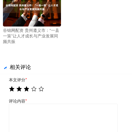
谷锦网配资 贵州遵义市：“一县
一策”让人才成长与产业发展同
频共振
相关评论
本文评分
*
评论内容
*