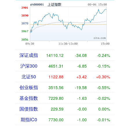
深证成指
14110.12
-34.08
-0.24%
沪深300
4651.31
-6.85
-0.15%
北证50
1122.88
+3.42
+0.30%
创业板指
3515.56
-19.58
-0.55%
基金指数
7229.80
-1.63
-0.02%
国债指数
229.59
-0.00
0.00%
期指IC0
7730.00
-1.00
-0.01%