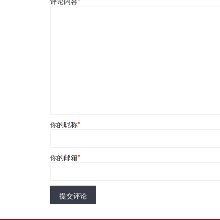
评论内容
*
你的昵称
*
你的邮箱
*
提交评论