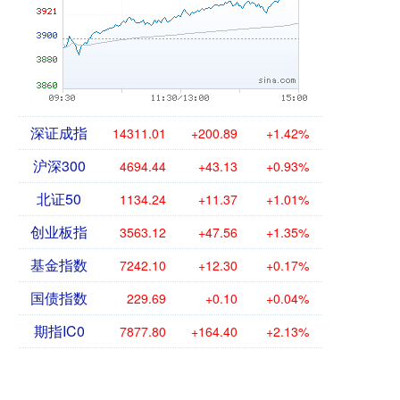
深证成指
14311.01
+200.89
+1.42%
沪深300
4694.44
+43.13
+0.93%
北证50
1134.24
+11.37
+1.01%
创业板指
3563.12
+47.56
+1.35%
基金指数
7242.10
+12.30
+0.17%
国债指数
229.69
+0.10
+0.04%
期指IC0
7877.80
+164.40
+2.13%