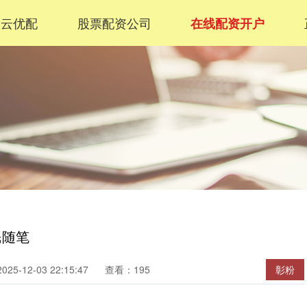
翔云优配
股票配资公司
在线配资开户
民随笔
25-12-03 22:15:47
查看：195
彰粉