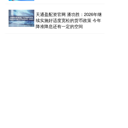
天通盈配资官网 潘功胜：2026年继
续实施好适度宽松的货币政策 今年
降准降息还有一定的空间