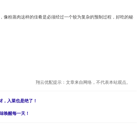
，像粉蒸肉这样的佳肴是必须经过一个较为复杂的预制过程，好吃的秘
翔云优配提示：文章来自网络，不代表本站观点。
食材，入菜也是绝了！
香味唤醒每一天！