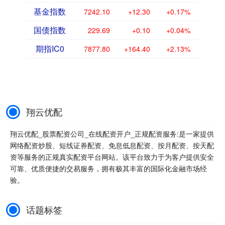
基金指数
7242.10
+12.30
+0.17%
国债指数
229.69
+0.10
+0.04%
期指IC0
7877.80
+164.40
+2.13%
翔云优配
翔云优配_股票配资公司_在线配资开户_正规配资服务:是一家提供
网络配资炒股、短线证券配资、免息低息配资、按月配资、按天配
资等服务的正规真实配资平台网站。该平台致力于为客户提供安全
可靠、优质便捷的交易服务，拥有极其丰富的国际化金融市场经
验。
话题标签